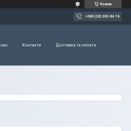
Кошик
+380 (50) 303-84-74
 нас
Контакти
Доставка та оплата