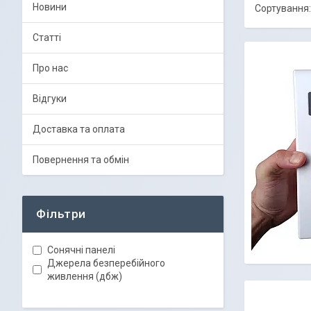
Новини
Статті
Про нас
Відгуки
Доставка та оплата
Повернення та обмін
Фільтри
Сонячні панелі
Джерела безперебійного
живлення (дбж)