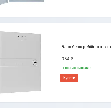
Блок безперебійного жив
954 ₴
Готово до відправки
Купити