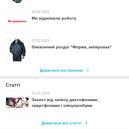
16.05.2022
Ми відновили роботу
17.02.2022
Оновлений розділ "Форма, екіпіровка"
Дивитися всі новини
Статті
07.02.2022
Захист від запису диктофонами,
смартфонами і спецзасобами
Дивитися всі статті