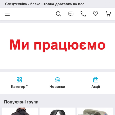
Спецтехніка - безкоштовна доставка на все
Категорії
Новинки
Акції
Популярні групи