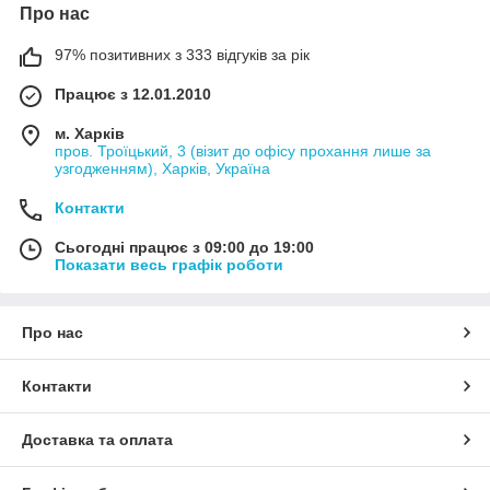
Про нас
97% позитивних з 333 відгуків за рік
Працює з 12.01.2010
м. Харків
пров. Троїцький, 3 (візит до офісу прохання лише за
узгодженням), Харків, Україна
Контакти
Сьогодні працює з 09:00 до 19:00
Показати весь графік роботи
Про нас
Контакти
Доставка та оплата