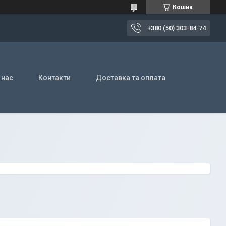
Кошик
+380 (50) 303-84-74
 нас
Контакти
Доставка та оплата