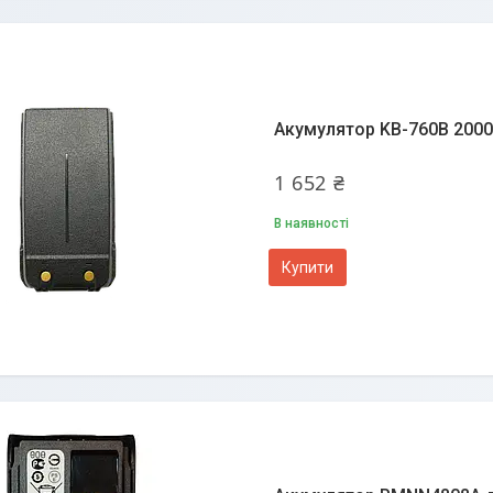
Акумулятор KB-760B 2000
1 652 ₴
В наявності
Купити