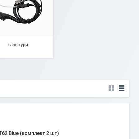
Гарнітури
62 Blue (комплект 2 шт)