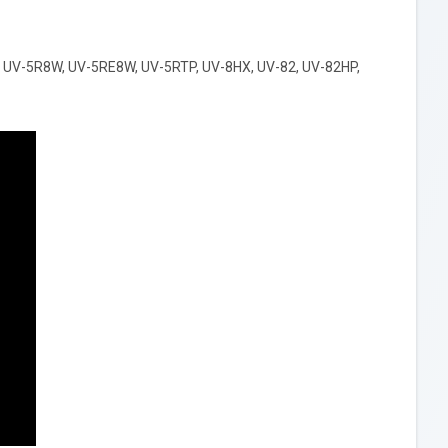
 UV-5R8W, UV-5RE8W, UV-5RTP, UV-8HX, UV-82, UV-82HP,