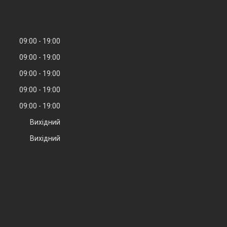
09:00
19:00
09:00
19:00
09:00
19:00
09:00
19:00
09:00
19:00
Вихідний
Вихідний