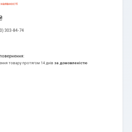
 наявності
₴
0) 303-84-74
ення товару протягом 14 днів
за домовленістю