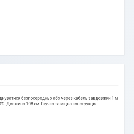
єднуватися безпосередньо або через кабель завдовжки 1 м
0%. Довжина 108 см. Гнучка та міцна конструкція.