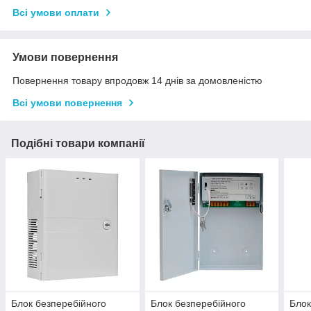
Всі умови оплати
Умови повернення
Повернення товару впродовж 14 днів за домовленістю
Всі умови повернення
Подібні товари компанії
Блок безперебійного
Блок безперебійного
Блок