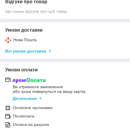
Відгуки про товар
Ще немає відгуків про цей товар
Умови доставки
Нова Пошта
Всі умови доставки
Умови оплати
Ви отримаєте замовлення
або гроші повернуться на вашу картку
Детальніше
Оплатити частинами
Післяплата
Оплата на рахунок