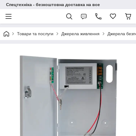
Спецтехніка - безкоштовна доставка на все
Товари та послуги
Джерела живлення
Джерела безп