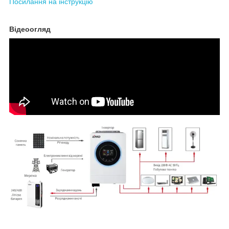
Посилання на інструкцію
Відеоогляд