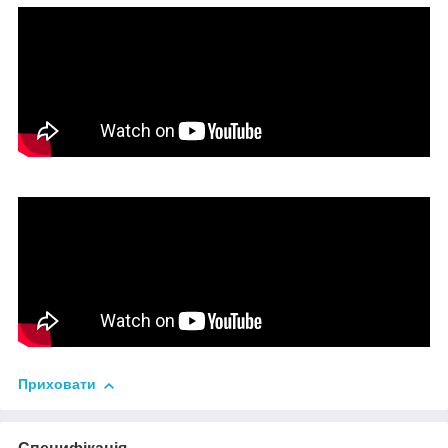
Приховати