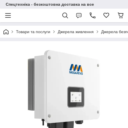
Спецтехніка - безкоштовна доставка на все
Товари та послуги
Джерела живлення
Джерела безп