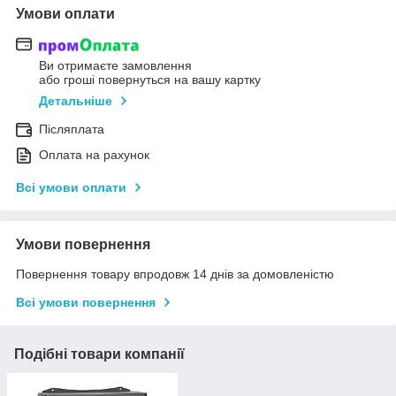
Умови оплати
Ви отримаєте замовлення
або гроші повернуться на вашу картку
Детальніше
Післяплата
Оплата на рахунок
Всі умови оплати
Умови повернення
Повернення товару впродовж 14 днів за домовленістю
Всі умови повернення
Подібні товари компанії