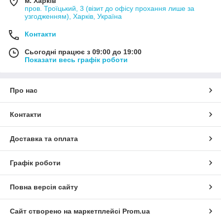
м. Харків
пров. Троїцький, 3 (візит до офісу прохання лише за
узгодженням), Харків, Україна
Контакти
Сьогодні працює з 09:00 до 19:00
Показати весь графік роботи
Про нас
Контакти
Доставка та оплата
Графік роботи
Повна версія сайту
Сайт створено на маркетплейсі
Prom.ua