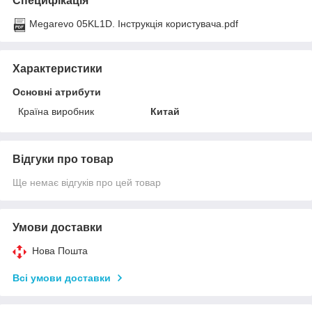
Специфікація
Megarevo 05KL1D. Інструкція користувача.pdf
Характеристики
Основні атрибути
Країна виробник
Китай
Відгуки про товар
Ще немає відгуків про цей товар
Умови доставки
Нова Пошта
Всі умови доставки