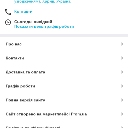
узгодженням), Харків, Україна
Контакти
Сьогодні вихідний
Показати весь графік роботи
Про нас
Контакти
Доставка та оплата
Графік роботи
Повна версія сайту
Сайт створено на маркетплейсі
Prom.ua