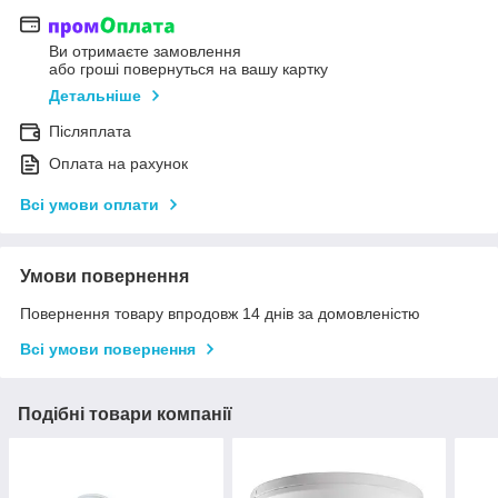
Ви отримаєте замовлення
або гроші повернуться на вашу картку
Детальніше
Післяплата
Оплата на рахунок
Всі умови оплати
Умови повернення
Повернення товару впродовж 14 днів за домовленістю
Всі умови повернення
Подібні товари компанії