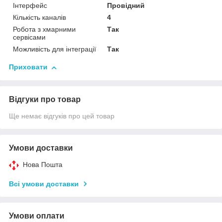
Інтерфейс
Провідний
Кількість каналів
4
Робота з хмарними
Так
сервісами
Можливість для інтеграції
Так
Приховати
Відгуки про товар
Ще немає відгуків про цей товар
Умови доставки
Нова Пошта
Всі умови доставки
Умови оплати