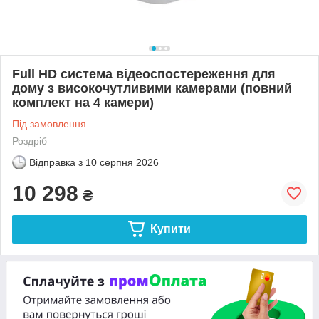
Full HD система відеоспостереження для
дому з високочутливими камерами (повний
комплект на 4 камери)
Під замовлення
Роздріб
Відправка з
10 серпня 2026
10 298
₴
Купити