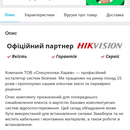
Опис
Характеристики
Відгуки про товар
Доставка
Опис
Компанія ТОВ «Спецтехніка-Харків» — професійний
інсталятор систем безпеки. Ми працюємо на ринку понад 15
років і пропонуємо нашим клієнтам якісні та перевірені
рішення.
Опис комплекту призначений для попереднього
ознайомлення клієнта із вартістю базових комплектуючих
систем відеоспостереження. Цей склад обладнання може
бути використаний для встановлення силами Закаблука та не
містить кабельних і монтажних матеріалів, а також роботи зі
встановлення.