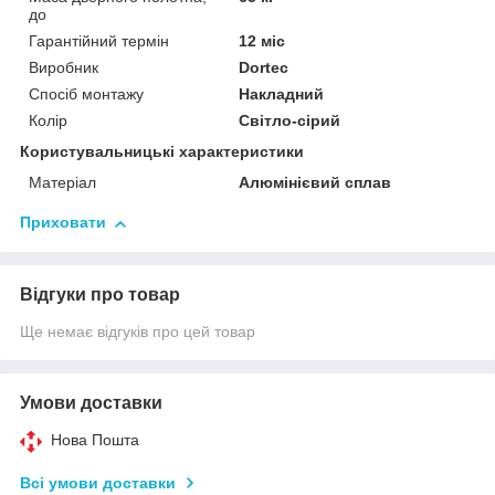
до
Гарантійний термін
12 міс
Виробник
Dortec
Спосіб монтажу
Накладний
Колір
Світло-сірий
Користувальницькі характеристики
Матеріал
Алюмінієвий сплав
Приховати
Відгуки про товар
Ще немає відгуків про цей товар
Умови доставки
Нова Пошта
Всі умови доставки