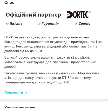
Опис
DT-84 — дверний довідник із сучасним дизайном, що
підходить для встановлення як усередині приміщень, так і на
вулиці. Рекомендована вага дверей або калітки має бути в
діапазоні від 65 до 85 кг.
Великий ресурс циклів відкриття-закриття (1 мільйон).
Універсальна конструкція для лівобічних і правосторонніх
дверей.
Регульоване зусилля зачиняння й «дихання». Морозостійка
олія, що дає змогу використовувати DT-84 в широкому
температурному діапазоні від -40 до +50.
Приховати
Характеристики