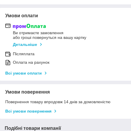
Умови оплати
Ви отримаєте замовлення
або гроші повернуться на вашу картку
Детальніше
Післяплата
Оплата на рахунок
Всі умови оплати
Умови повернення
Повернення товару впродовж 14 днів за домовленістю
Всі умови повернення
Подібні товари компанії