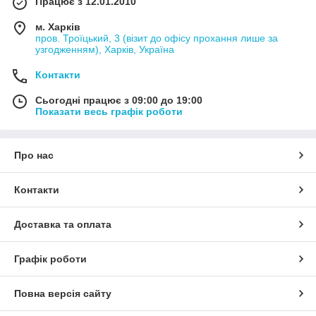
Працює з 12.01.2010
м. Харків
пров. Троїцький, 3 (візит до офісу прохання лише за
узгодженням), Харків, Україна
Контакти
Сьогодні працює з 09:00 до 19:00
Показати весь графік роботи
Про нас
Контакти
Доставка та оплата
Графік роботи
Повна версія сайту