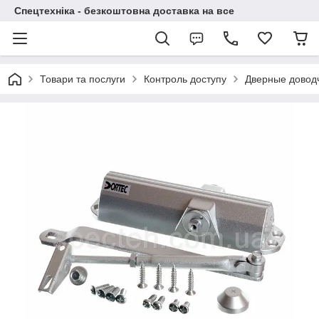
Спецтехніка - безкоштовна доставка на все
Товари та послуги
Контроль доступу
Дверные довод