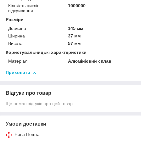
Кількість циклів
1000000
відкривання
Розміри
Довжина
145 мм
Ширина
37 мм
Висота
57 мм
Користувальницькі характеристики
Матеріал
Алюмінієвий сплав
Приховати
Відгуки про товар
Ще немає відгуків про цей товар
Умови доставки
Нова Пошта