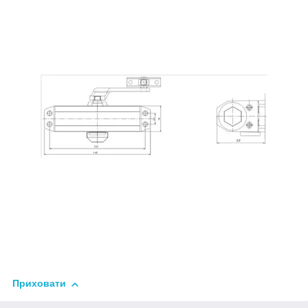
Приховати