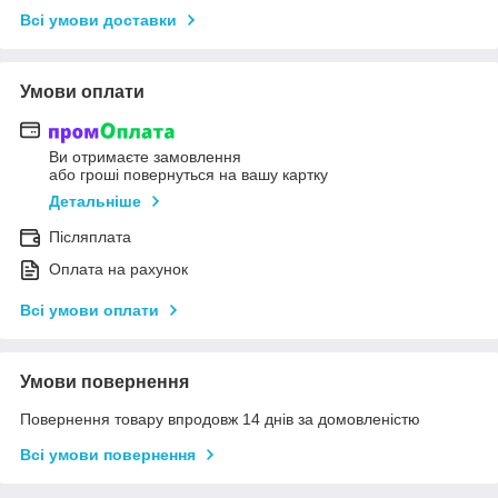
Всі умови доставки
Умови оплати
Ви отримаєте замовлення
або гроші повернуться на вашу картку
Детальніше
Післяплата
Оплата на рахунок
Всі умови оплати
Умови повернення
Повернення товару впродовж 14 днів за домовленістю
Всі умови повернення