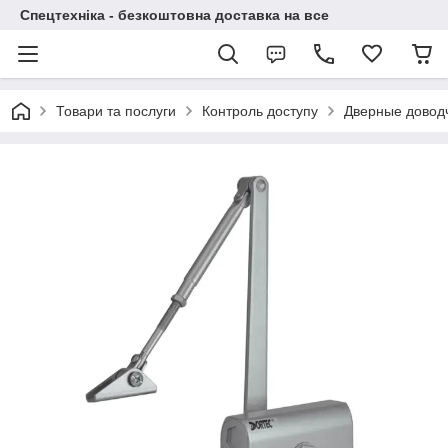
Спецтехніка - безкоштовна доставка на все
Товари та послуги
Контроль доступу
Дверные довод