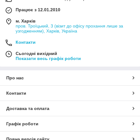
Працює з 12.01.2010
м. Харків
пров. Троїцький, 3 (візит до офісу прохання лише за
узгодженням), Харків, Україна
Контакти
Сьогодні вихідний
Показати весь графік роботи
Про нас
Контакти
Доставка та оплата
Графік роботи
Повна версія сайту