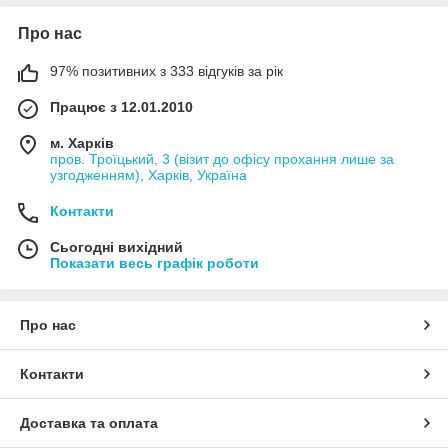
Про нас
97% позитивних з 333 відгуків за рік
Працює з 12.01.2010
м. Харків
пров. Троїцький, 3 (візит до офісу прохання лише за
узгодженням), Харків, Україна
Контакти
Сьогодні вихідний
Показати весь графік роботи
Про нас
Контакти
Доставка та оплата