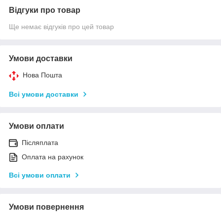
Відгуки про товар
Ще немає відгуків про цей товар
Умови доставки
Нова Пошта
Всі умови доставки
Умови оплати
Післяплата
Оплата на рахунок
Всі умови оплати
Умови повернення