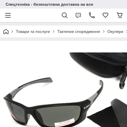
Спецтехніка - безкоштовна доставка на все
Товари та послуги
Тактичне спорядження
Окуляри