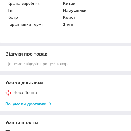
Країна виробник
Китай
Тип
Навушники
Колір
Койот
Гарантійний термін
1 міс
Відгуки про товар
Ще немає відгуків про цей товар
Умови доставки
Нова Пошта
Всі умови доставки
Умови оплати