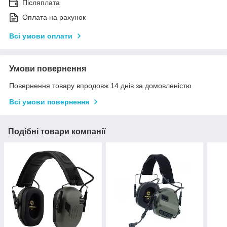
Післяплата
Оплата на рахунок
Всі умови оплати
Умови повернення
Повернення товару впродовж 14 днів за домовленістю
Всі умови повернення
Подібні товари компанії