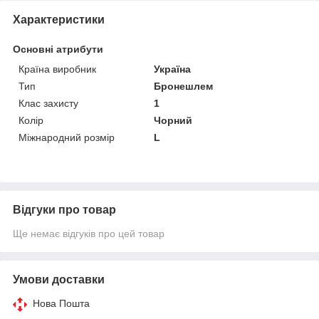
Характеристики
Основні атрибути
Країна виробник
Україна
Тип
Бронешлем
Клас захисту
1
Колір
Чорний
Міжнародний розмір
L
Відгуки про товар
Ще немає відгуків про цей товар
Умови доставки
Нова Пошта