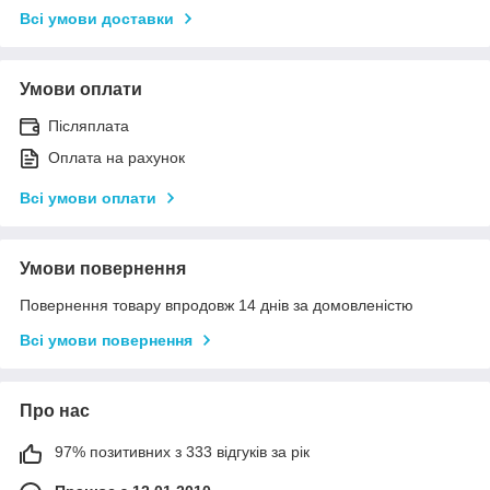
Всі умови доставки
Умови оплати
Післяплата
Оплата на рахунок
Всі умови оплати
Умови повернення
Повернення товару впродовж 14 днів за домовленістю
Всі умови повернення
Про нас
97% позитивних з 333 відгуків за рік