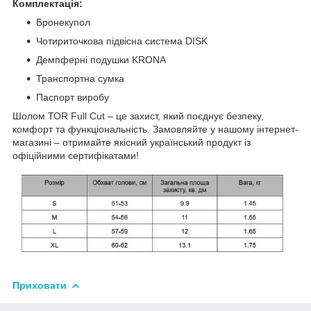
Комплектація:
Бронекупол
Чотириточкова підвісна система DISK
Демпферні подушки KRONA
Транспортна сумка
Паспорт виробу
Шолом ТОR Full Cut – це захист, який поєднує безпеку,
комфорт та функціональність. Замовляйте у нашому інтернет-
магазині – отримайте якісний український продукт із
офіційними сертифікатами!
Приховати