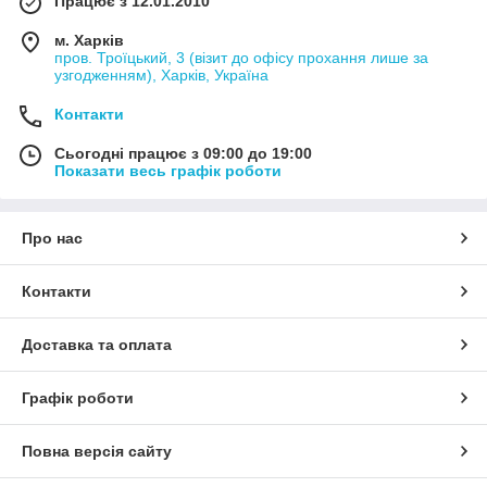
Працює з 12.01.2010
м. Харків
пров. Троїцький, 3 (візит до офісу прохання лише за
узгодженням), Харків, Україна
Контакти
Сьогодні працює з 09:00 до 19:00
Показати весь графік роботи
Про нас
Контакти
Доставка та оплата
Графік роботи
Повна версія сайту