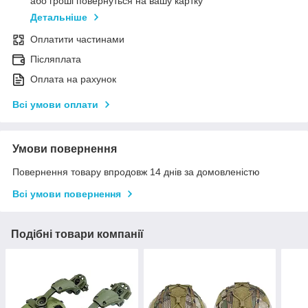
або гроші повернуться на вашу картку
Детальніше
Оплатити частинами
Післяплата
Оплата на рахунок
Всі умови оплати
Умови повернення
Повернення товару впродовж 14 днів за домовленістю
Всі умови повернення
Подібні товари компанії