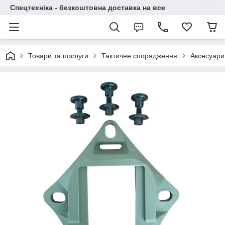
Спецтехніка - безкоштовна доставка на все
Товари та послуги
Тактичне спорядження
Аксесуари