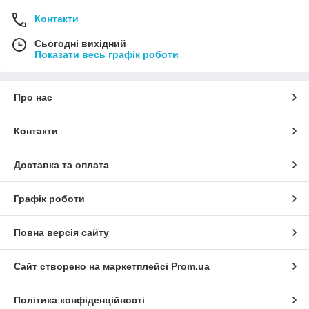
Контакти
Сьогодні вихідний
Показати весь графік роботи
Про нас
Контакти
Доставка та оплата
Графік роботи
Повна версія сайту
Сайт створено на маркетплейсі
Prom.ua
Політика конфіденційності