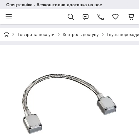
Спецтехніка - безкоштовна доставка на все
Товари та послуги
Контроль доступу
Гнучкі переходи