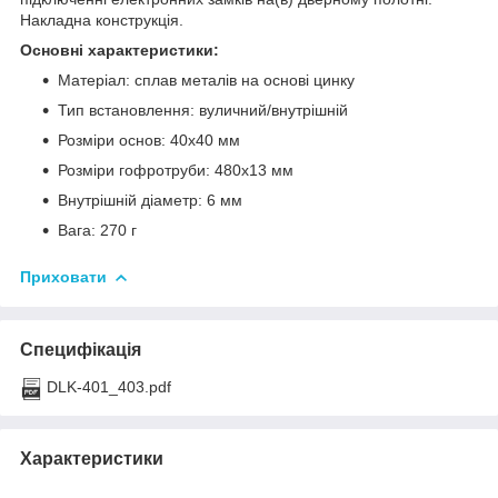
Накладна конструкція.
Основні характеристики:
Матеріал: сплав металів на основі цинку
Тип встановлення: вуличний/внутрішній
Розміри основ: 40х40 мм
Розміри гофротруби: 480х13 мм
Внутрішній діаметр: 6 мм
Вага: 270 г
Приховати
Специфікація
DLK-401_403.pdf
Характеристики