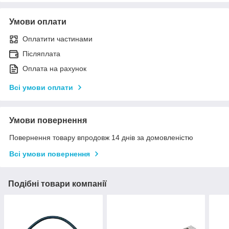
Умови оплати
Оплатити частинами
Післяплата
Оплата на рахунок
Всі умови оплати
Умови повернення
Повернення товару впродовж 14 днів за домовленістю
Всі умови повернення
Подібні товари компанії