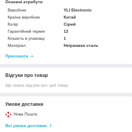
Основні атрибути
Виробник
YLI Electronic
Країна виробник
Китай
Колір
Сірий
Гарантійний термін
12
Кількість в упаковці
1
Матеріал
Неіржавка сталь
Приховати
Відгуки про товар
Ще немає відгуків про цей товар
Умови доставки
Нова Пошта
Всі умови доставки