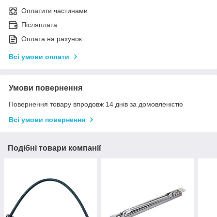
Оплатити частинами
Післяплата
Оплата на рахунок
Всі умови оплати
Умови повернення
Повернення товару впродовж 14 днів за домовленістю
Всі умови повернення
Подібні товари компанії