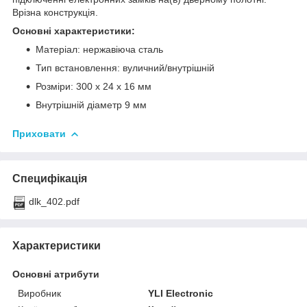
Врізна конструкція.
Основні характеристики:
Матеріал: нержавіюча сталь
Тип встановлення: вуличний/внутрішній
Розміри: 300 x 24 x 16 мм
Внутрішній діаметр 9 мм
Приховати
Специфікація
dlk_402.pdf
Характеристики
Основні атрибути
Виробник
YLI Electronic