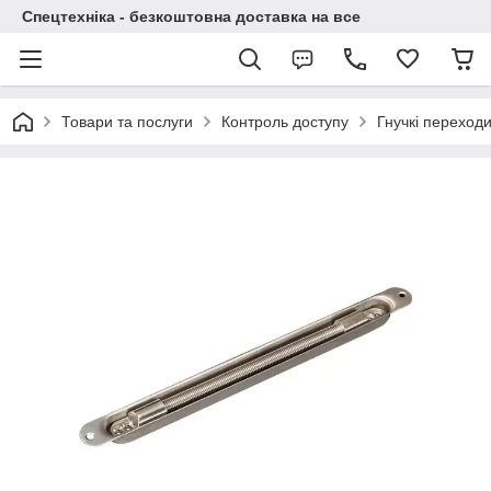
Спецтехніка - безкоштовна доставка на все
Товари та послуги
Контроль доступу
Гнучкі переходи