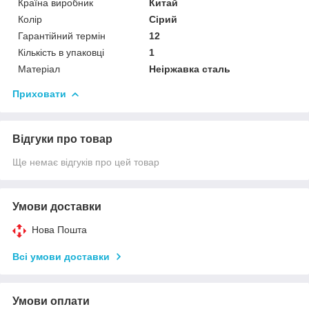
Країна виробник
Китай
Колір
Сірий
Гарантійний термін
12
Кількість в упаковці
1
Матеріал
Неіржавка сталь
Приховати
Відгуки про товар
Ще немає відгуків про цей товар
Умови доставки
Нова Пошта
Всі умови доставки
Умови оплати