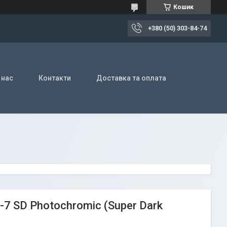
Кошик
+380 (50) 303-84-74
 нас
Контакти
Доставка та оплата
s-7 SD Photochromic (Super Dark