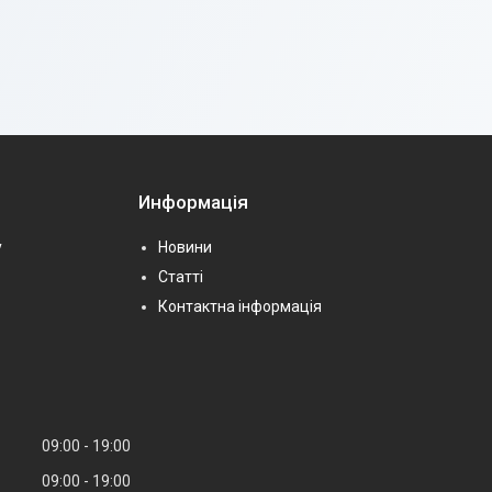
Информація
у
Новини
Статті
Контактна інформація
09:00
19:00
09:00
19:00