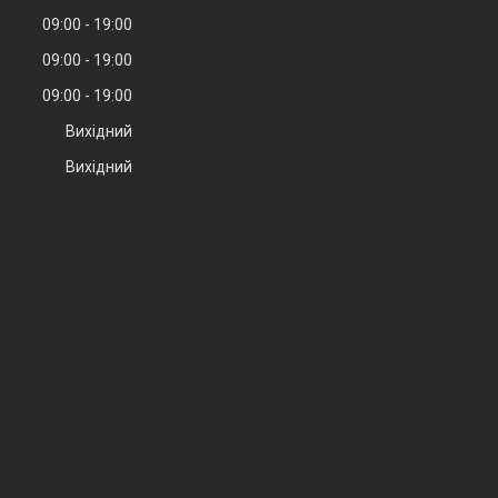
09:00
19:00
09:00
19:00
09:00
19:00
Вихідний
Вихідний