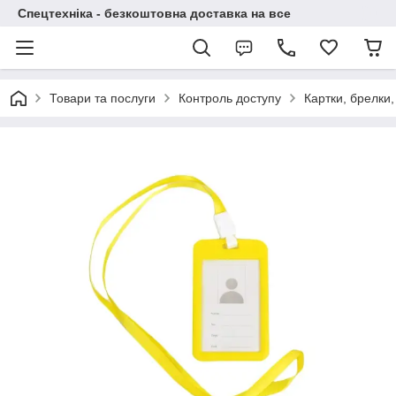
Спецтехніка - безкоштовна доставка на все
Товари та послуги
Контроль доступу
Картки, брелки,