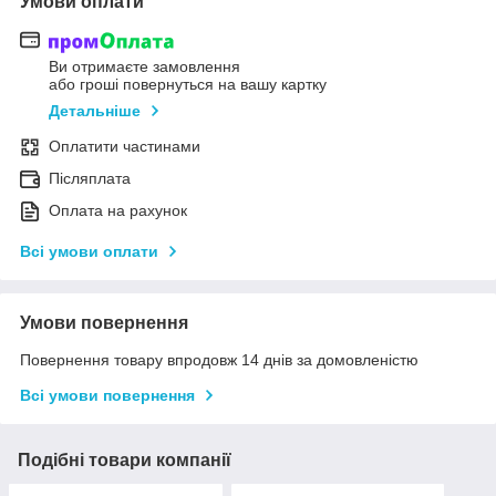
Умови оплати
Ви отримаєте замовлення
або гроші повернуться на вашу картку
Детальніше
Оплатити частинами
Післяплата
Оплата на рахунок
Всі умови оплати
Умови повернення
Повернення товару впродовж 14 днів за домовленістю
Всі умови повернення
Подібні товари компанії