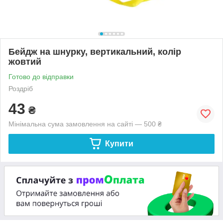
Бейдж на шнурку, вертикальний, колір
жовтий
Готово до відправки
Роздріб
43
₴
Мінімальна сума замовлення на сайті — 500 ₴
Купити