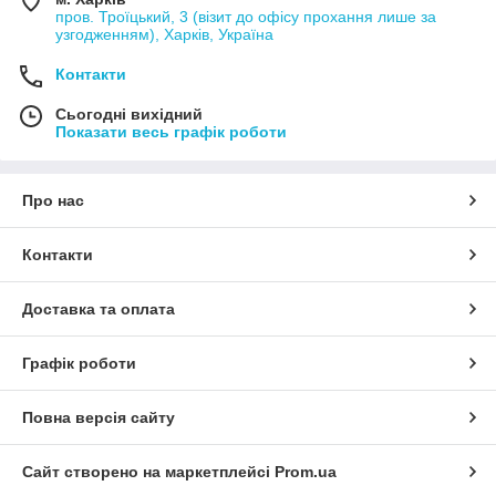
пров. Троїцький, 3 (візит до офісу прохання лише за
узгодженням), Харків, Україна
Контакти
Сьогодні вихідний
Показати весь графік роботи
Про нас
Контакти
Доставка та оплата
Графік роботи
Повна версія сайту
Сайт створено на маркетплейсі
Prom.ua