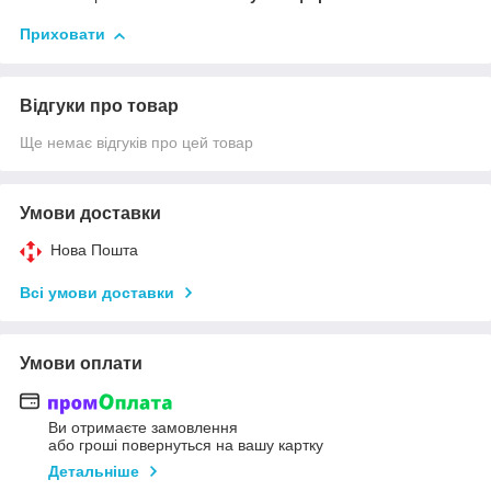
Приховати
Відгуки про товар
Ще немає відгуків про цей товар
Умови доставки
Нова Пошта
Всі умови доставки
Умови оплати
Ви отримаєте замовлення
або гроші повернуться на вашу картку
Детальніше