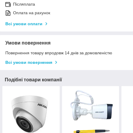
Післяплата
Оплата на рахунок
Всі умови оплати
Умови повернення
Повернення товару впродовж 14 днів за домовленістю
Всі умови повернення
Подібні товари компанії