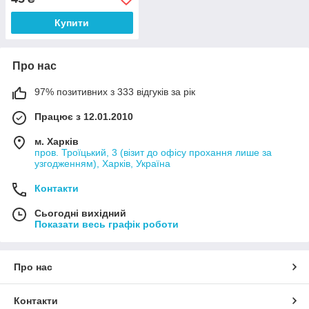
Купити
Про нас
97% позитивних з 333 відгуків за рік
Працює з 12.01.2010
м. Харків
пров. Троїцький, 3 (візит до офісу прохання лише за
узгодженням), Харків, Україна
Контакти
Сьогодні вихідний
Показати весь графік роботи
Про нас
Контакти