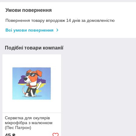
Умови повернення
Повернення товару впродовж 14 днів за домовленістю
Всі умови повернення
Подібні товари компанії
Серветка для окулярів
мікрофібра з малюнком
(Пес Патрон)
45
₴