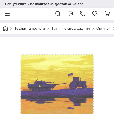
Спецтехніка - безкоштовна доставка на все
Товари та послуги
Тактичне спорядження
Окуляри