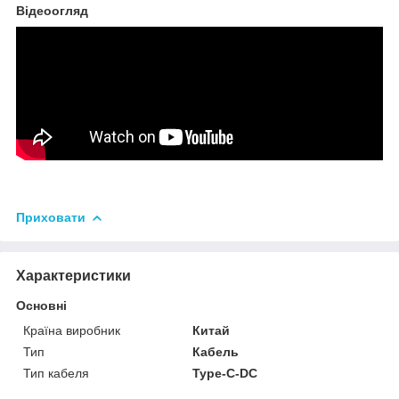
Відеоогляд
Приховати
Характеристики
Основні
Країна виробник
Китай
Тип
Кабель
Тип кабеля
Type-C-DC