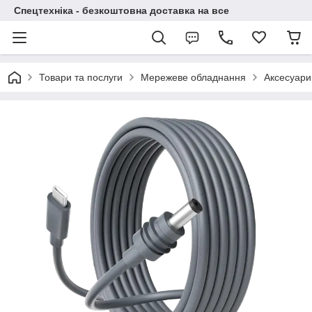
Спецтехніка - безкоштовна доставка на все
Товари та послуги
Мережеве обладнання
Аксесуари 