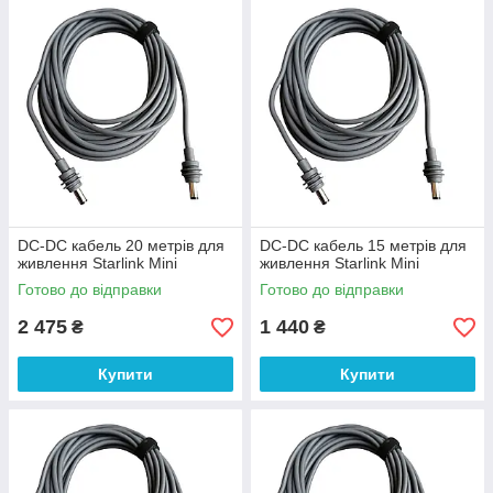
DC-DC кабель 20 метрів для
DC-DC кабель 15 метрів для
живлення Starlink Mini
живлення Starlink Mini
Готово до відправки
Готово до відправки
2 475
1 440
₴
₴
Купити
Купити