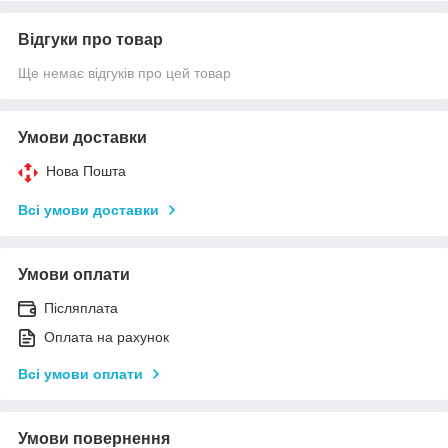
Відгуки про товар
Ще немає відгуків про цей товар
Умови доставки
Нова Пошта
Всі умови доставки
Умови оплати
Післяплата
Оплата на рахунок
Всі умови оплати
Умови повернення