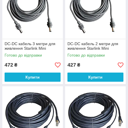
DC-DC кабель 3 метри для
DC-DC кабель 2 метри для
живлення Starlink Mini
живлення Starlink Mini
Готово до відправки
Готово до відправки
472
427
₴
₴
Купити
Купити