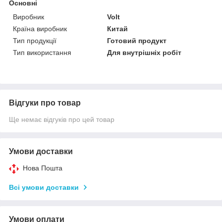
Основні
Виробник
Volt
Країна виробник
Китай
Тип продукції
Готовий продукт
Тип використання
Для внутрішніх робіт
Відгуки про товар
Ще немає відгуків про цей товар
Умови доставки
Нова Пошта
Всі умови доставки
Умови оплати