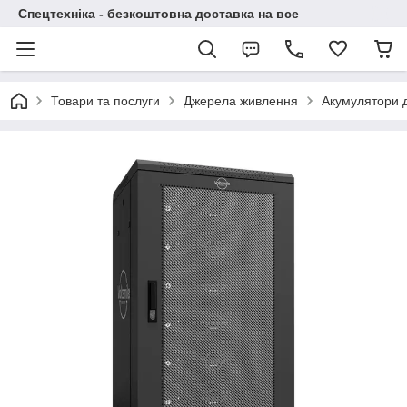
Спецтехніка - безкоштовна доставка на все
Товари та послуги
Джерела живлення
Акумулятори 