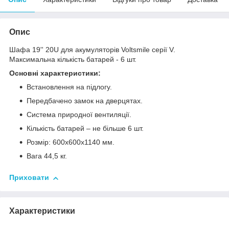
Опис
Шафа 19'' 20U для акумуляторів Voltsmile серії V.
Максимальна кількість батарей - 6 шт.
Основні характеристики:
Встановлення на підлогу.
Передбачено замок на дверцятах.
Система природної вентиляції.
Кількість батарей – не більше 6 шт.
Розмір: 600х600х1140 мм.
Вага 44,5 кг.
Приховати
Характеристики