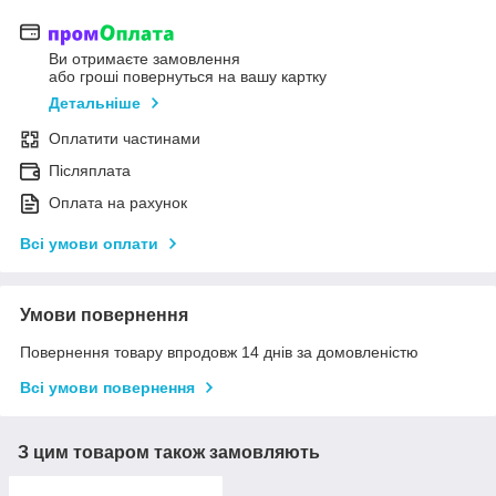
Ви отримаєте замовлення
або гроші повернуться на вашу картку
Детальніше
Оплатити частинами
Післяплата
Оплата на рахунок
Всі умови оплати
Умови повернення
Повернення товару впродовж 14 днів за домовленістю
Всі умови повернення
З цим товаром також замовляють