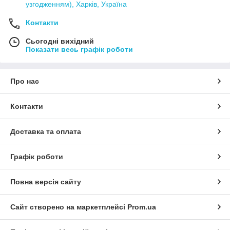
узгодженням), Харків, Україна
Контакти
Сьогодні вихідний
Показати весь графік роботи
Про нас
Контакти
Доставка та оплата
Графік роботи
Повна версія сайту
Сайт створено на маркетплейсі
Prom.ua