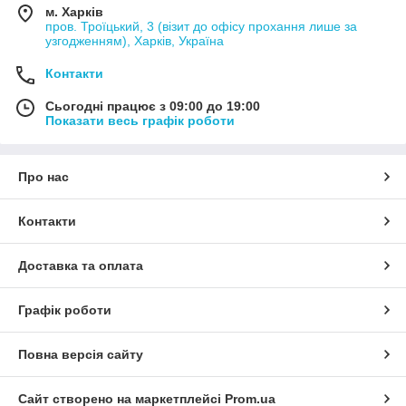
м. Харків
пров. Троїцький, 3 (візит до офісу прохання лише за
узгодженням), Харків, Україна
Контакти
Сьогодні працює з 09:00 до 19:00
Показати весь графік роботи
Про нас
Контакти
Доставка та оплата
Графік роботи
Повна версія сайту
Сайт створено на маркетплейсі
Prom.ua