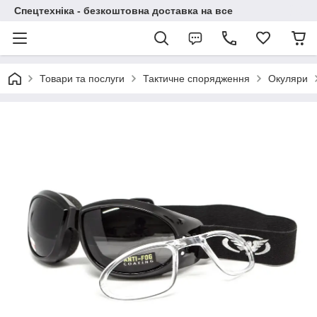
Спецтехніка - безкоштовна доставка на все
Товари та послуги
Тактичне спорядження
Окуляри