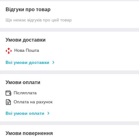
Відгуки про товар
Ще немає відгуків про цей товар
Умови доставки
Нова Пошта
Всі умови доставки
Умови оплати
Післяплата
Оплата на рахунок
Всі умови оплати
Умови повернення