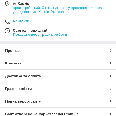
м. Харків
пров. Троїцький, 3 (візит до офісу прохання лише за
узгодженням), Харків, Україна
Контакти
Сьогодні вихідний
Показати весь графік роботи
Про нас
Контакти
Доставка та оплата
Графік роботи
Повна версія сайту
Сайт створено на маркетплейсі
Prom.ua