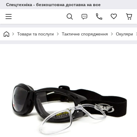
Спецтехніка - безкоштовна доставка на все
Товари та послуги
Тактичне спорядження
Окуляри