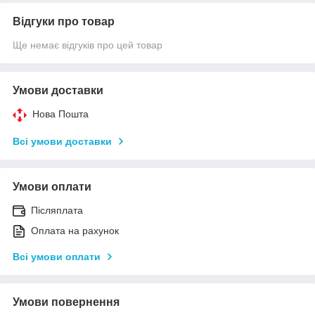
Відгуки про товар
Ще немає відгуків про цей товар
Умови доставки
Нова Пошта
Всі умови доставки
Умови оплати
Післяплата
Оплата на рахунок
Всі умови оплати
Умови повернення