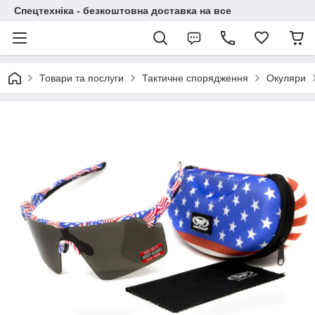
Спецтехніка - безкоштовна доставка на все
Товари та послуги
Тактичне спорядження
Окуляри