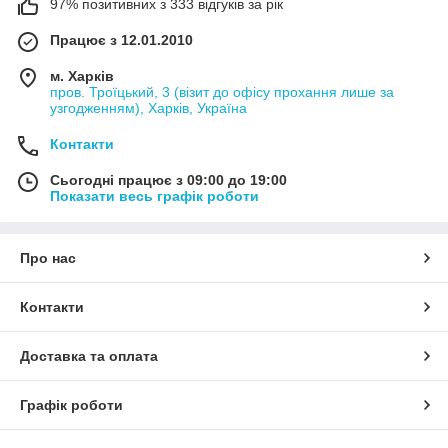
97% позитивних з 333 відгуків за рік
Працює з 12.01.2010
м. Харків
пров. Троїцький, 3 (візит до офісу прохання лише за
узгодженням), Харків, Україна
Контакти
Сьогодні працює з 09:00 до 19:00
Показати весь графік роботи
Про нас
Контакти
Доставка та оплата
Графік роботи