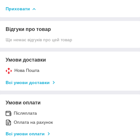
Приховати
Відгуки про товар
Ще немає відгуків про цей товар
Умови доставки
Нова Пошта
Всі умови доставки
Умови оплати
Післяплата
Оплата на рахунок
Всі умови оплати