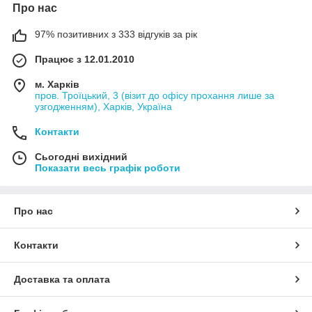
Про нас
97% позитивних з 333 відгуків за рік
Працює з 12.01.2010
м. Харків
пров. Троїцький, 3 (візит до офісу прохання лише за
узгодженням), Харків, Україна
Контакти
Сьогодні вихідний
Показати весь графік роботи
Про нас
Контакти
Доставка та оплата