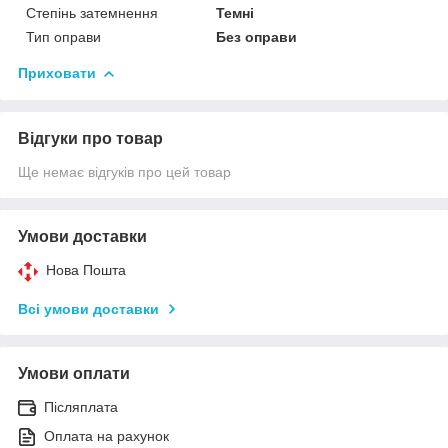
Степінь затемнення
Темні
Тип оправи
Без оправи
Приховати
Відгуки про товар
Ще немає відгуків про цей товар
Умови доставки
Нова Пошта
Всі умови доставки
Умови оплати
Післяплата
Оплата на рахунок