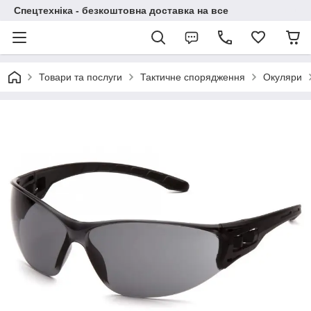
Спецтехніка - безкоштовна доставка на все
Товари та послуги
Тактичне спорядження
Окуляри