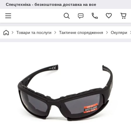
Спецтехніка - безкоштовна доставка на все
Товари та послуги
Тактичне спорядження
Окуляри