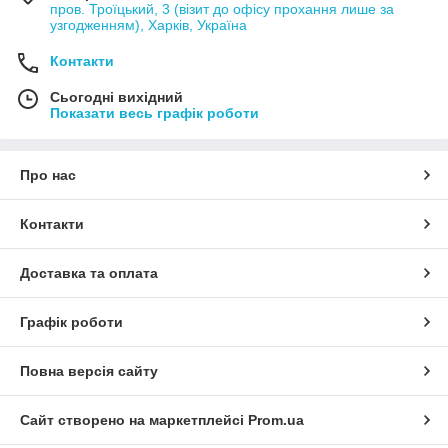
пров. Троїцький, 3 (візит до офісу прохання лише за
узгодженням), Харків, Україна
Контакти
Сьогодні вихідний
Показати весь графік роботи
Про нас
Контакти
Доставка та оплата
Графік роботи
Повна версія сайту
Сайт створено на маркетплейсі
Prom.ua