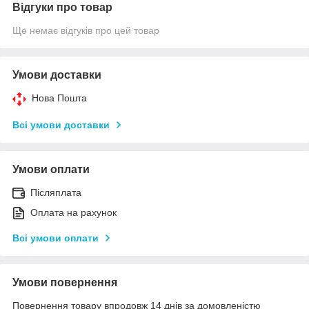
Відгуки про товар
Ще немає відгуків про цей товар
Умови доставки
Нова Пошта
Всі умови доставки
Умови оплати
Післяплата
Оплата на рахунок
Всі умови оплати
Умови повернення
Повернення товару впродовж 14 днів за домовленістю