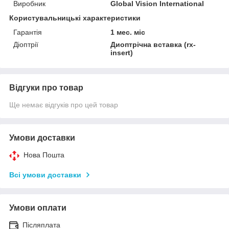
Виробник
Global Vision International
Користувальницькі характеристики
Гарантія
1 мес. міс
Діоптрії
Диоптрічна вставка (rx-
insert)
Відгуки про товар
Ще немає відгуків про цей товар
Умови доставки
Нова Пошта
Всі умови доставки
Умови оплати
Післяплата