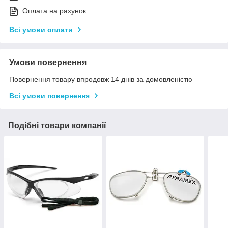
Оплата на рахунок
Всі умови оплати
Умови повернення
Повернення товару впродовж 14 днів за домовленістю
Всі умови повернення
Подібні товари компанії