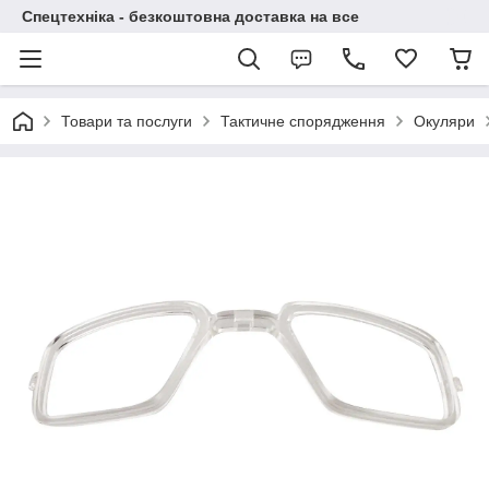
Спецтехніка - безкоштовна доставка на все
Товари та послуги
Тактичне спорядження
Окуляри