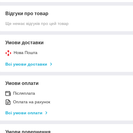
Відгуки про товар
Ще немає відгуків про цей товар
Умови доставки
Нова Пошта
Всі умови доставки
Умови оплати
Післяплата
Оплата на рахунок
Всі умови оплати
Умови повернення