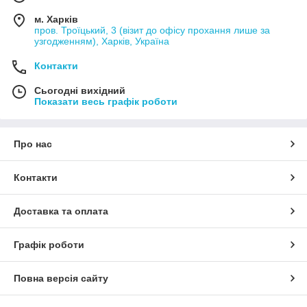
м. Харків
пров. Троїцький, 3 (візит до офісу прохання лише за
узгодженням), Харків, Україна
Контакти
Сьогодні вихідний
Показати весь графік роботи
Про нас
Контакти
Доставка та оплата
Графік роботи
Повна версія сайту