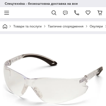
Спецтехніка - безкоштовна доставка на все
Товари та послуги
Тактичне спорядження
Окуляри