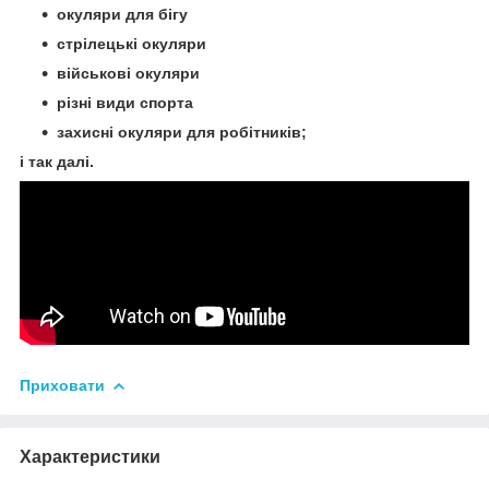
окуляри для бігу
стрілецькі окуляри
військові окуляри
різні види спортa
захисні окуляри для робітників;
і так далі.
Приховати
Характеристики