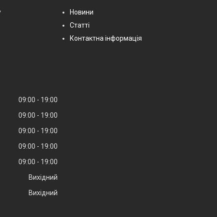
у
Новини
Статті
Контактна інформація
09:00
19:00
09:00
19:00
09:00
19:00
09:00
19:00
09:00
19:00
Вихідний
Вихідний