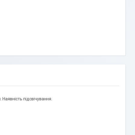
 Наявність підсвічування.