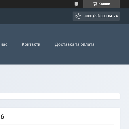
Кошик
+380 (50) 303-84-74
 нас
Контакти
Доставка та оплата
-6