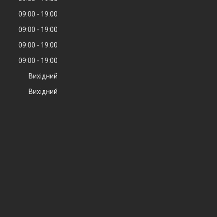
09:00
19:00
09:00
19:00
09:00
19:00
09:00
19:00
Вихідний
Вихідний