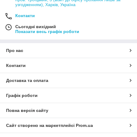
узгодженням), Харків, Україна
Контакти
Сьогодні вихідний
Показати весь графік роботи
Про нас
Контакти
Доставка та оплата
Графік роботи
Повна версія сайту
Сайт створено на маркетплейсі
Prom.ua