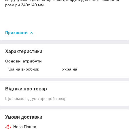
розміри 340х140 мм.
Приховати
Характеристики
Основні атрибути
Країна виробник
Україна
Відгуки про товар
Ще немає відгуків про цей товар
Умови доставки
Нова Пошта