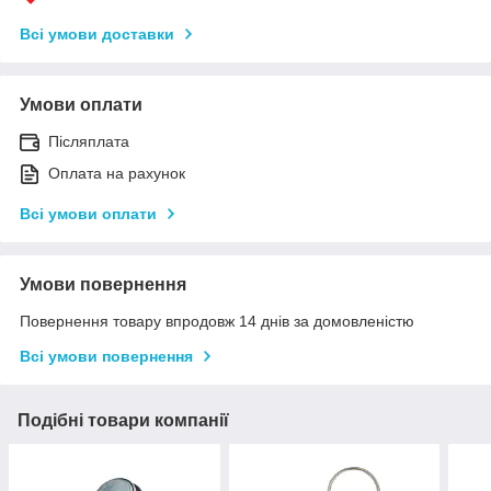
Всі умови доставки
Умови оплати
Післяплата
Оплата на рахунок
Всі умови оплати
Умови повернення
Повернення товару впродовж 14 днів за домовленістю
Всі умови повернення
Подібні товари компанії