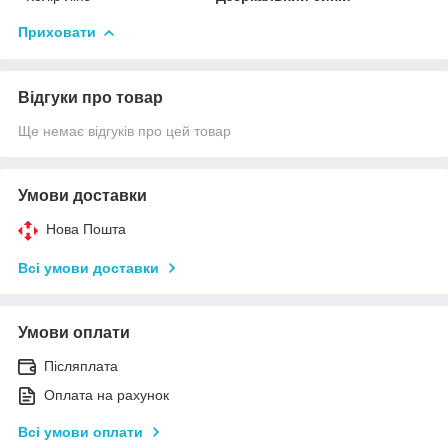
Приховати
Відгуки про товар
Ще немає відгуків про цей товар
Умови доставки
Нова Пошта
Всі умови доставки
Умови оплати
Післяплата
Оплата на рахунок
Всі умови оплати