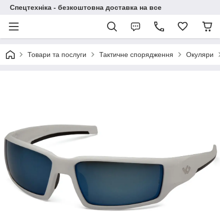
Спецтехніка - безкоштовна доставка на все
Товари та послуги
Тактичне спорядження
Окуляри