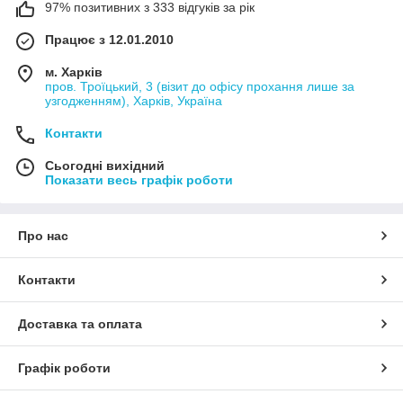
97% позитивних з 333 відгуків за рік
Працює з 12.01.2010
м. Харків
пров. Троїцький, 3 (візит до офісу прохання лише за
узгодженням), Харків, Україна
Контакти
Сьогодні вихідний
Показати весь графік роботи
Про нас
Контакти
Доставка та оплата
Графік роботи