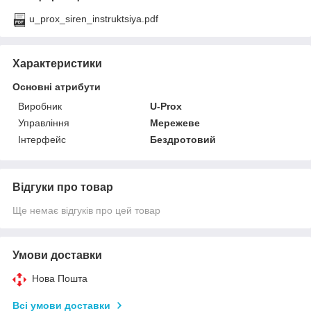
u_prox_siren_instruktsiya.pdf
Характеристики
Основні атрибути
Виробник
U-Prox
Управління
Мережеве
Інтерфейс
Бездротовий
Відгуки про товар
Ще немає відгуків про цей товар
Умови доставки
Нова Пошта
Всі умови доставки