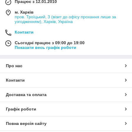
Працює з 12.01.2010
м. Харків
пров. Троїцький, 3 (візит до офісу прохання лише за
узгодженням), Харків, Україна
Контакти
Сьогодні працює з 09:00 до 19:00
Показати весь графік роботи
Про нас
Контакти
Доставка та оплата
Графік роботи
Повна версія сайту