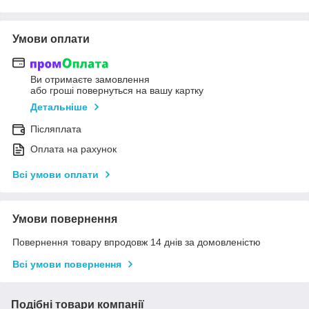
Умови оплати
Ви отримаєте замовлення
або гроші повернуться на вашу картку
Детальніше
Післяплата
Оплата на рахунок
Всі умови оплати
Умови повернення
Повернення товару впродовж 14 днів за домовленістю
Всі умови повернення
Подібні товари компанії