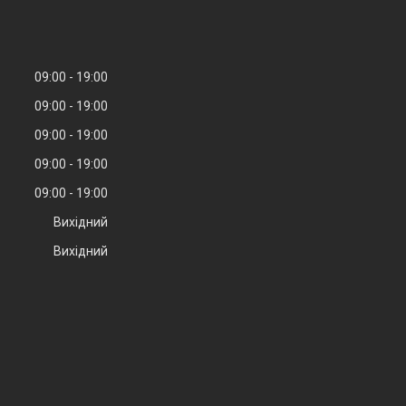
09:00
19:00
09:00
19:00
09:00
19:00
09:00
19:00
09:00
19:00
Вихідний
Вихідний