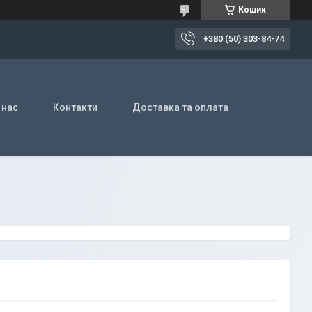
Кошик
+380 (50) 303-84-74
 нас
Контакти
Доставка та оплата