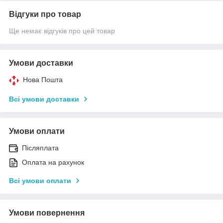
Відгуки про товар
Ще немає відгуків про цей товар
Умови доставки
Нова Пошта
Всі умови доставки
Умови оплати
Післяплата
Оплата на рахунок
Всі умови оплати
Умови повернення