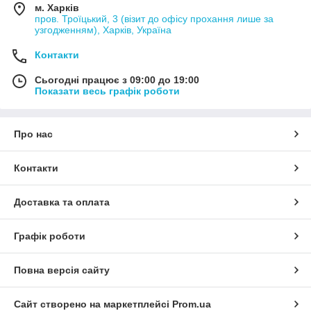
м. Харків
пров. Троїцький, 3 (візит до офісу прохання лише за
узгодженням), Харків, Україна
Контакти
Сьогодні працює з 09:00 до 19:00
Показати весь графік роботи
Про нас
Контакти
Доставка та оплата
Графік роботи
Повна версія сайту
Сайт створено на маркетплейсі
Prom.ua