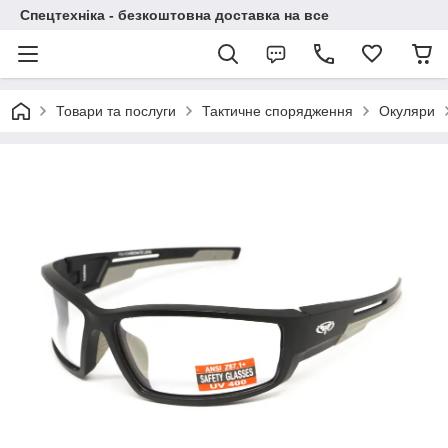
Спецтехніка - безкоштовна доставка на все
Товари та послуги
Тактичне спорядження
Окуляри