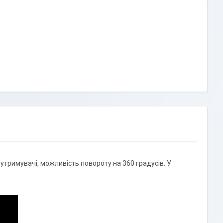
утримувачі, можливість повороту на 360 градусів. У
.