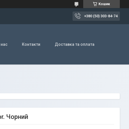
Кошик
+380 (50) 303-84-74
 нас
Контакти
Доставка та оплата
r. Чорний