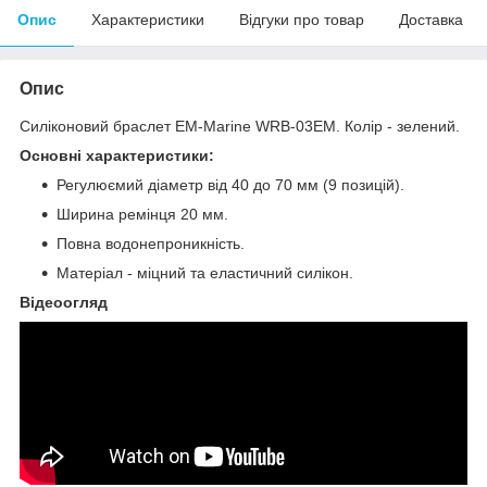
Опис
Характеристики
Відгуки про товар
Доставка
Опис
Силіконовий браслет EM-Marine WRB-03EM. Колір - зелений.
Основні характеристики:
Регулюємий діаметр від 40 до 70 мм (9 позицій).
Ширина ремінця 20 мм.
Повна водонепроникність.
Матеріал - міцний та еластичний силікон.
Відеоогляд