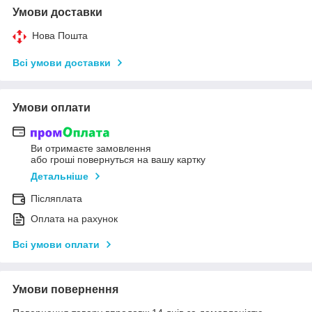
Умови доставки
Нова Пошта
Всі умови доставки
Умови оплати
Ви отримаєте замовлення
або гроші повернуться на вашу картку
Детальніше
Післяплата
Оплата на рахунок
Всі умови оплати
Умови повернення