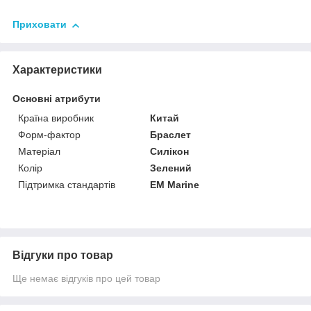
Приховати
Характеристики
Основні атрибути
Країна виробник
Китай
Форм-фактор
Браслет
Матеріал
Силікон
Колір
Зелений
Підтримка стандартів
EM Marine
Відгуки про товар
Ще немає відгуків про цей товар