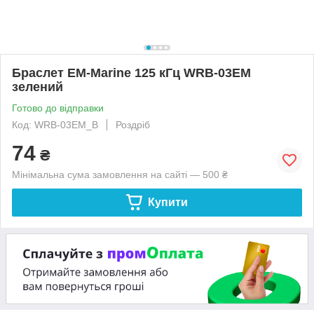
Браслет EM-Marine 125 кГц WRB-03EM
зелений
Готово до відправки
Код: WRB-03EM_B
Роздріб
74
₴
Мінімальна сума замовлення на сайті — 500 ₴
Купити