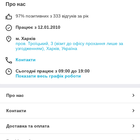
Про нас
97% позитивних з 333 відгуків за рік
Працює з 12.01.2010
м. Харків
пров. Троїцький, 3 (візит до офісу прохання лише за
узгодженням), Харків, Україна
Контакти
Сьогодні працює з 09:00 до 19:00
Показати весь графік роботи
Про нас
Контакти
Доставка та оплата