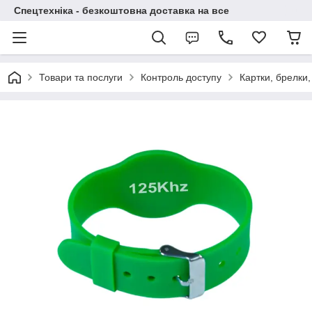
Спецтехніка - безкоштовна доставка на все
Товари та послуги
Контроль доступу
Картки, брелки,