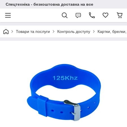
Спецтехніка - безкоштовна доставка на все
Товари та послуги
Контроль доступу
Картки, брелки,