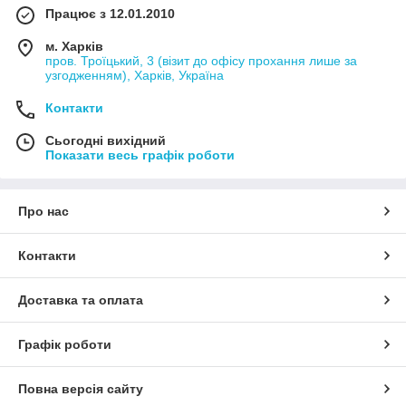
Працює з 12.01.2010
м. Харків
пров. Троїцький, 3 (візит до офісу прохання лише за
узгодженням), Харків, Україна
Контакти
Сьогодні вихідний
Показати весь графік роботи
Про нас
Контакти
Доставка та оплата
Графік роботи
Повна версія сайту