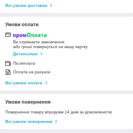
Всі умови доставки
Умови оплати
Ви отримаєте замовлення
або гроші повернуться на вашу картку
Детальніше
Післяплата
Оплата на рахунок
Всі умови оплати
Умови повернення
Повернення товару впродовж 14 днів за домовленістю
Всі умови повернення