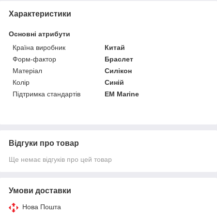
Характеристики
Основні атрибути
Країна виробник
Китай
Форм-фактор
Браслет
Матеріал
Силікон
Колір
Синій
Підтримка стандартів
EM Marine
Відгуки про товар
Ще немає відгуків про цей товар
Умови доставки
Нова Пошта