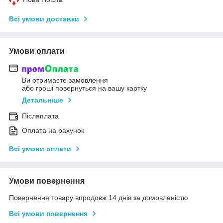
Всі умови доставки
Умови оплати
Ви отримаєте замовлення
або гроші повернуться на вашу картку
Детальніше
Післяплата
Оплата на рахунок
Всі умови оплати
Умови повернення
Повернення товару впродовж 14 днів за домовленістю
Всі умови повернення