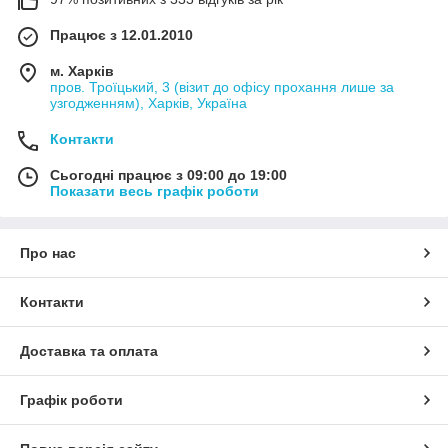
Працює з 12.01.2010
м. Харків
пров. Троїцький, 3 (візит до офісу прохання лише за
узгодженням), Харків, Україна
Контакти
Сьогодні працює з 09:00 до 19:00
Показати весь графік роботи
Про нас
Контакти
Доставка та оплата
Графік роботи