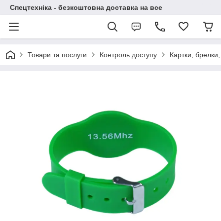
Спецтехніка - безкоштовна доставка на все
Товари та послуги
Контроль доступу
Картки, брелки,