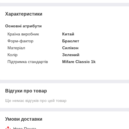
Характеристики
Основні атрибути
Країна виробник
Китай
Форм-фактор
Браслет
Матеріал
Силікон
Колір
Зелений
Підтримка стандартів
Mifare Classic 1k
Відгуки про товар
Ще немає відгуків про цей товар
Умови доставки
Нова Пошта