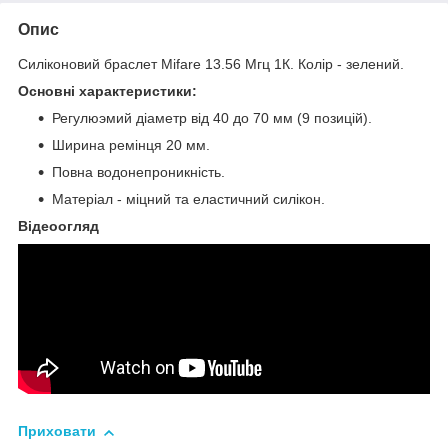
Опис
Силіконовий браслет Mifare 13.56 Мгц 1К. Колір - зелений.
Основні характеристики:
Регулюэмий діаметр від 40 до 70 мм (9 позицій).
Ширина ремінця 20 мм.
Повна водонепроникність.
Матеріал - міцний та еластичний силікон.
Відеоогляд
Приховати