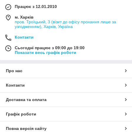
Працює з 12.01.2010
м. Харків
пров. Троїцький, 3 (візит до офісу прохання лише за
узгодженням), Харків, Україна
Контакти
Сьогодні працює з 09:00 до 19:00
Показати весь графік роботи
Про нас
Контакти
Доставка та оплата
Графік роботи
Повна версія сайту