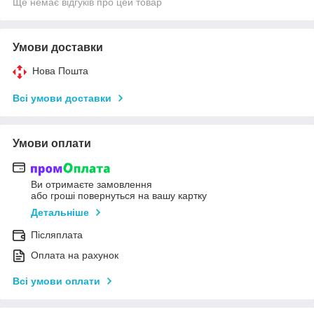
Ще немає відгуків про цей товар
Умови доставки
Нова Пошта
Всі умови доставки
Умови оплати
Ви отримаєте замовлення
або гроші повернуться на вашу картку
Детальніше
Післяплата
Оплата на рахунок
Всі умови оплати