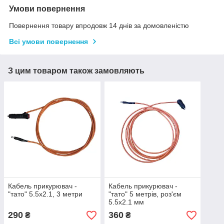
Умови повернення
Повернення товару впродовж 14 днів за домовленістю
Всі умови повернення
З цим товаром також замовляють
Кабель прикурювач -
Кабель прикурювач -
"тато" 5.5х2.1, 3 метри
"тато" 5 метрів, роз'єм
5.5х2.1 мм
290
360
₴
₴