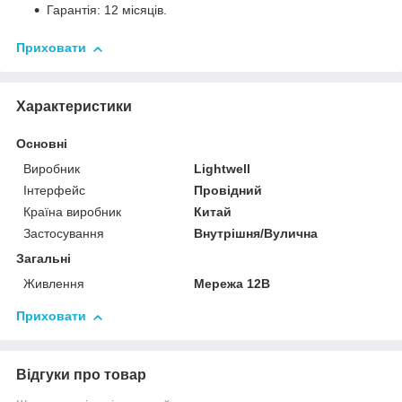
Гарантія: 12 місяців.
Приховати
Характеристики
Основні
Виробник
Lightwell
Інтерфейс
Провідний
Країна виробник
Китай
Застосування
Внутрішня/Вулична
Загальні
Живлення
Мережа 12В
Приховати
Відгуки про товар