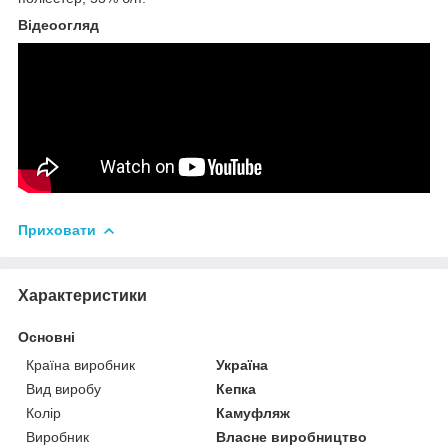
Відеоогляд
Приховати
Характеристики
Основні
Країна виробник
Україна
Вид виробу
Кепка
Колір
Камуфляж
Виробник
Власне виробництво