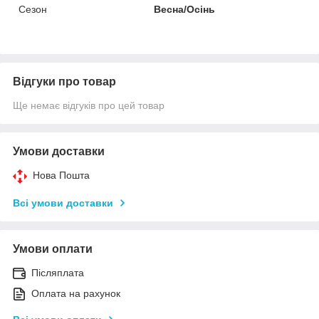
Сезон
Весна/Осінь
Відгуки про товар
Ще немає відгуків про цей товар
Умови доставки
Нова Пошта
Всі умови доставки
Умови оплати
Післяплата
Оплата на рахунок