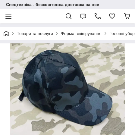
Спецтехніка - безкоштовна доставка на все
Товари та послуги
Форма, екіпірування
Головні убор