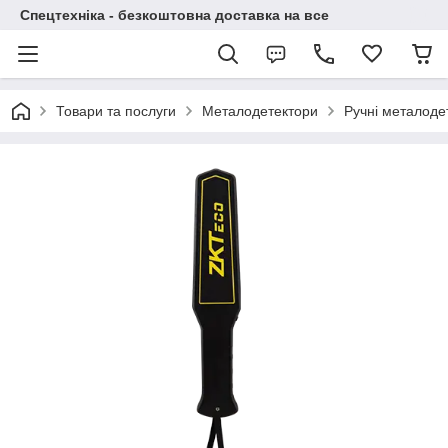
Спецтехніка - безкоштовна доставка на все
Товари та послуги
Металодетектори
Ручні металоде