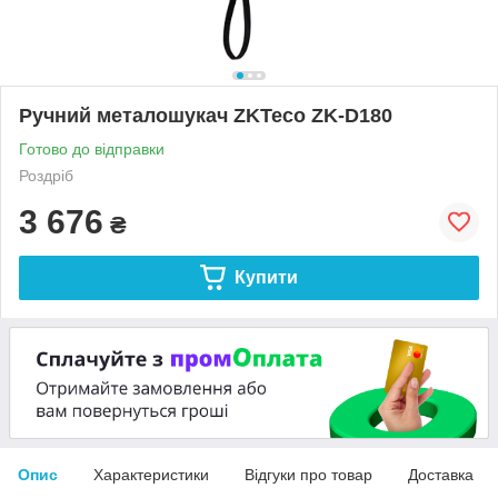
Ручний металошукач ZKTeco ZK-D180
Готово до відправки
Роздріб
3 676
₴
Купити
Опис
Характеристики
Відгуки про товар
Доставка