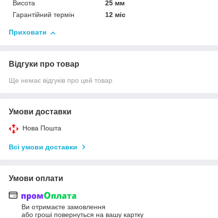
Висота
25 мм
Гарантійний термін
12 міс
Приховати
Відгуки про товар
Ще немає відгуків про цей товар
Умови доставки
Нова Пошта
Всі умови доставки
Умови оплати
Ви отримаєте замовлення
або гроші повернуться на вашу картку