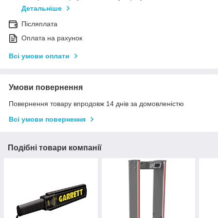
Детальніше
Післяплата
Оплата на рахунок
Всі умови оплати
Умови повернення
Повернення товару впродовж 14 днів за домовленістю
Всі умови повернення
Подібні товари компанії