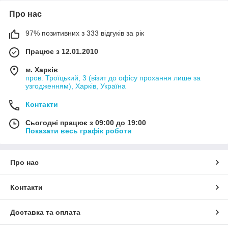
Про нас
97% позитивних з 333 відгуків за рік
Працює з 12.01.2010
м. Харків
пров. Троїцький, 3 (візит до офісу прохання лише за
узгодженням), Харків, Україна
Контакти
Сьогодні працює з 09:00 до 19:00
Показати весь графік роботи
Про нас
Контакти
Доставка та оплата