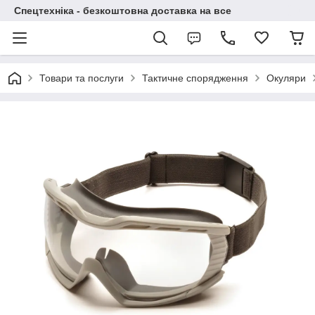
Спецтехніка - безкоштовна доставка на все
Товари та послуги
Тактичне спорядження
Окуляри