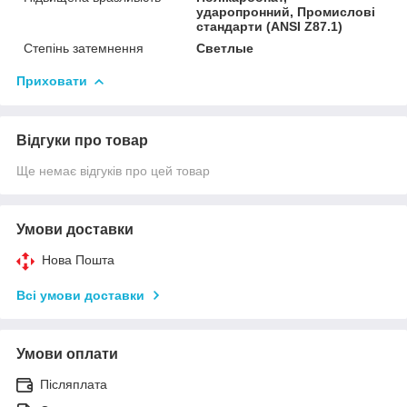
ударопронний, Промислові
стандарти (ANSI Z87.1)
Степінь затемнення
Светлые
Приховати
Відгуки про товар
Ще немає відгуків про цей товар
Умови доставки
Нова Пошта
Всі умови доставки
Умови оплати
Післяплата