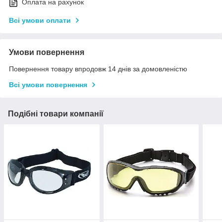
Оплата на рахунок
Всі умови оплати
Умови повернення
Повернення товару впродовж 14 днів за домовленістю
Всі умови повернення
Подібні товари компанії