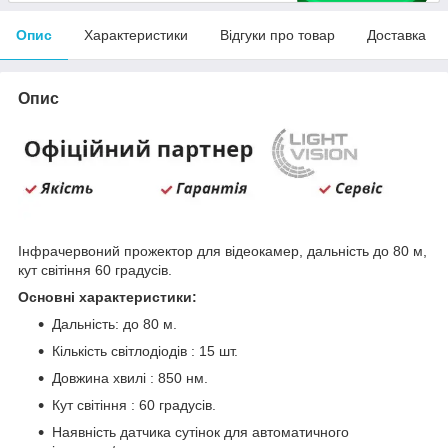
Опис
Характеристики
Відгуки про товар
Доставка
Опис
Інфрачервоний прожектор для відеокамер, дальність до 80 м,
кут світіння 60 градусів.
Основні характеристики:
Дальність: до 80 м.
Кількість світлодіодів : 15 шт.
Довжина хвилі : 850 нм.
Кут світіння : 60 градусів.
Наявність датчика сутінок для автоматичного