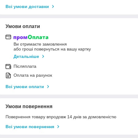
Всі умови доставки
Умови оплати
Ви отримаєте замовлення
або гроші повернуться на вашу картку
Детальніше
Післяплата
Оплата на рахунок
Всі умови оплати
Умови повернення
Повернення товару впродовж 14 днів за домовленістю
Всі умови повернення