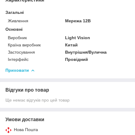
Загальні
Живлення
Мережа 12В
Основні
Виробник
Light Vision
Країна виробник
Китай
Застосування
Внутрішня/Вулична
Інтерфейс
Провідний
Приховати
Відгуки про товар
Ще немає відгуків про цей товар
Умови доставки
Нова Пошта