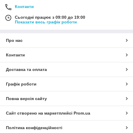
Контакти
Сьогодні працює з 09:00 до 19:00
Показати весь графік роботи
Про нас
Контакти
Доставка та оплата
Графік роботи
Повна версія сайту
Сайт створено на маркетплейсі
Prom.ua
Політика конфіденційності