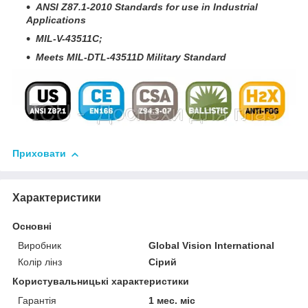
ANSI Z87.1-2010 Standards for use in Industrial
Applications
MIL-V-43511C;
Meets MIL-DTL-43511D Military Standard
Приховати
Характеристики
Основні
Виробник
Global Vision International
Колір лінз
Сірий
Користувальницькі характеристики
Гарантія
1 мес. міс