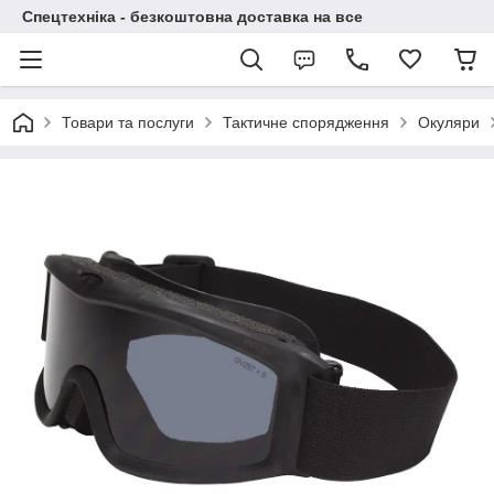
Спецтехніка - безкоштовна доставка на все
Товари та послуги
Тактичне спорядження
Окуляри