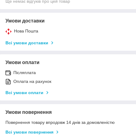
Ще немає відгуків про цей товар
Умови доставки
Нова Пошта
Всі умови доставки
Умови оплати
Післяплата
Оплата на рахунок
Всі умови оплати
Умови повернення
Повернення товару впродовж 14 днів за домовленістю
Всі умови повернення