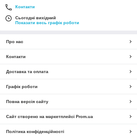
Контакти
Сьогодні вихідний
Показати весь графік роботи
Про нас
Контакти
Доставка та оплата
Графік роботи
Повна версія сайту
Сайт створено на маркетплейсі
Prom.ua
Політика конфіденційності