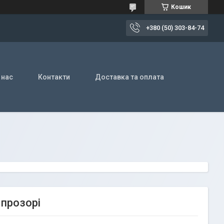
Кошик
+380 (50) 303-84-74
 нас
Контакти
Доставка та оплата
 прозорі