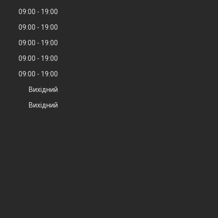
09:00
19:00
09:00
19:00
09:00
19:00
09:00
19:00
09:00
19:00
Вихідний
Вихідний