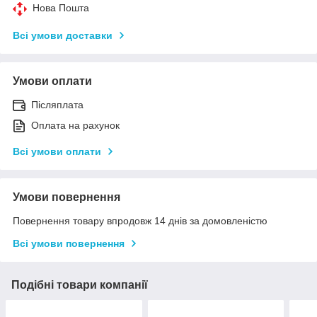
Нова Пошта
Всі умови доставки
Умови оплати
Післяплата
Оплата на рахунок
Всі умови оплати
Умови повернення
Повернення товару впродовж 14 днів за домовленістю
Всі умови повернення
Подібні товари компанії