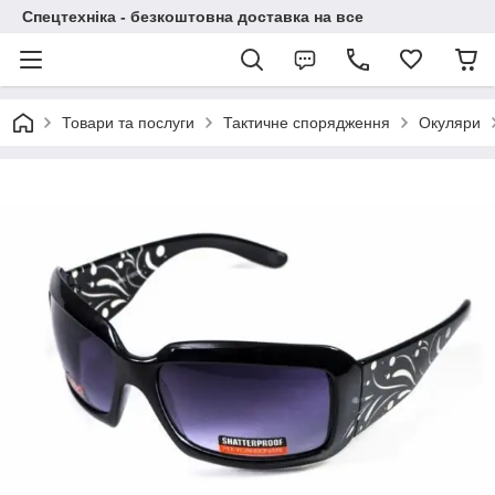
Спецтехніка - безкоштовна доставка на все
Товари та послуги
Тактичне спорядження
Окуляри