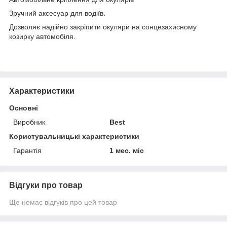
Зручний аксесуар для водіїв.
Дозволяє надійно закріпити окуляри на сонцезахисному
козирку автомобіля.
Характеристики
Основні
Виробник
Best
Користувальницькі характеристики
Гарантія
1 мес. міс
Відгуки про товар
Ще немає відгуків про цей товар