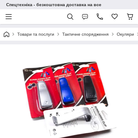
Спецтехніка - безкоштовна доставка на все
Товари та послуги
Тактичне спорядження
Окуляри