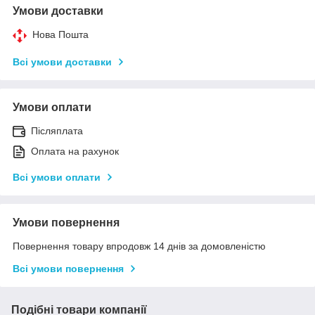
Умови доставки
Нова Пошта
Всі умови доставки
Умови оплати
Післяплата
Оплата на рахунок
Всі умови оплати
Умови повернення
Повернення товару впродовж 14 днів за домовленістю
Всі умови повернення
Подібні товари компанії