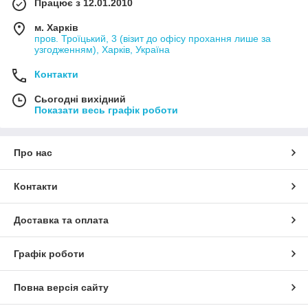
Працює з 12.01.2010
м. Харків
пров. Троїцький, 3 (візит до офісу прохання лише за
узгодженням), Харків, Україна
Контакти
Сьогодні вихідний
Показати весь графік роботи
Про нас
Контакти
Доставка та оплата
Графік роботи
Повна версія сайту