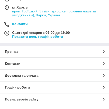
м. Харків
пров. Троїцький, 3 (візит до офісу прохання лише за
узгодженням), Харків, Україна
Контакти
Сьогодні працює з 09:00 до 19:00
Показати весь графік роботи
Про нас
Контакти
Доставка та оплата
Графік роботи
Повна версія сайту