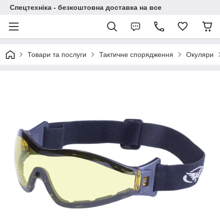
Спецтехніка - безкоштовна доставка на все
Товари та послуги
Тактичне спорядження
Окуляри