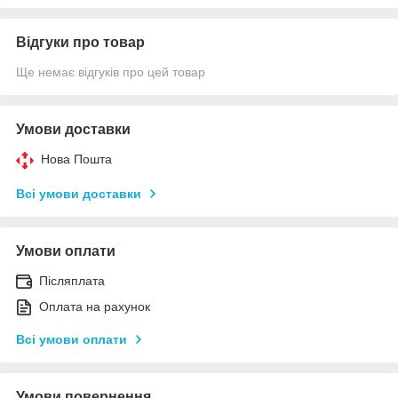
Відгуки про товар
Ще немає відгуків про цей товар
Умови доставки
Нова Пошта
Всі умови доставки
Умови оплати
Післяплата
Оплата на рахунок
Всі умови оплати
Умови повернення